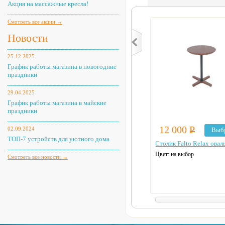
Акция на массажные кресла!
Смотреть все акции →
Новости
25.12.2025
График работы магазина в новогодние
праздники
29.04.2025
График работы магазина в майские
праздники
12 000
Р
02.09.2024
Выб
ТОП-7 устройств для уютного дома
Столик Falto Relax ова
Цвет: на выбор
Смотреть все новости →