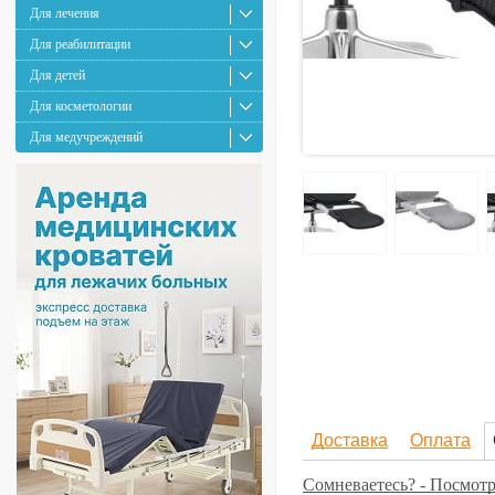
Для лечения
Для реабилитации
Для детей
Для косметологии
Для медучреждений
Доставка
Оплата
Сомневаетесь? - Посмотр