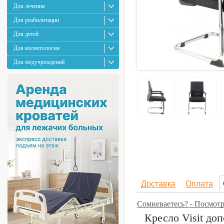
Для лечения
Для реабилитации
Для детей
Для косметологии
Для медучреждений
Доставка
Оплата
Сомневаетесь? - Посмотр
Кресло Visit до