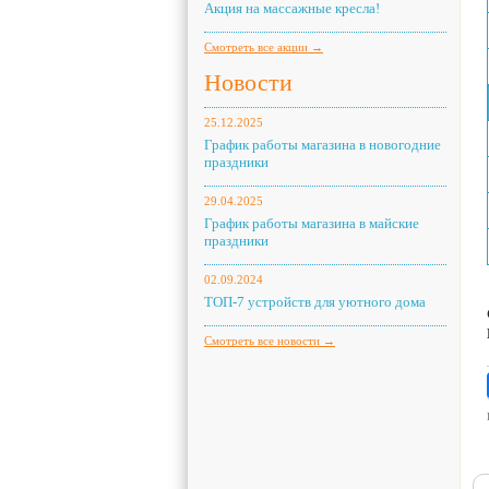
Акция на массажные кресла!
Смотреть все акции →
Новости
25.12.2025
График работы магазина в новогодние
праздники
29.04.2025
График работы магазина в майские
праздники
02.09.2024
ТОП-7 устройств для уютного дома
Смотреть все новости →