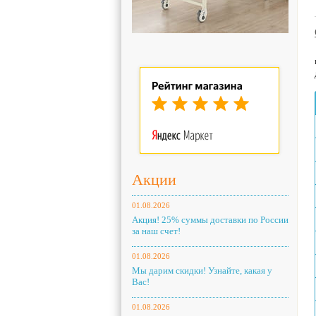
Акции
01.08.2026
Акция! 25% суммы доставки по России
за наш счет!
01.08.2026
Мы дарим скидки! Узнайте, какая у
Вас!
01.08.2026