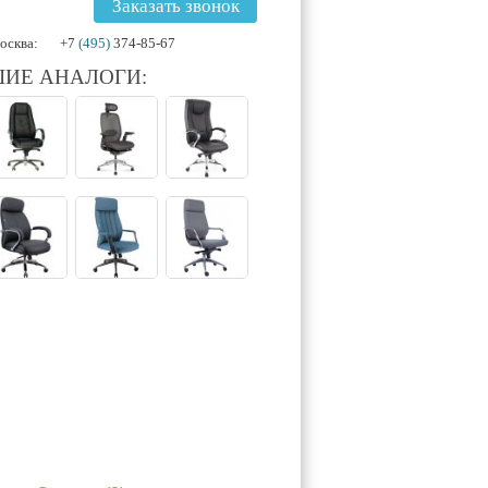
Заказать звонок
осква:
+7
(495)
374-85-67
ИЕ АНАЛОГИ: