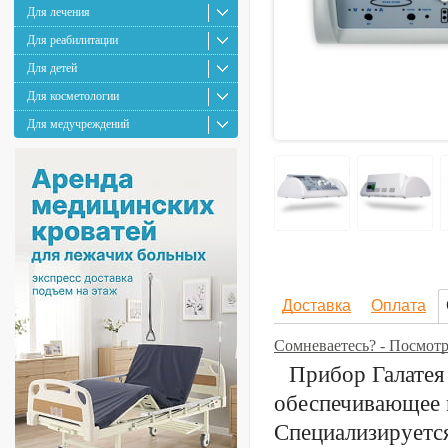
Для лечения
Для реабилитации
Для детей
Для косметологии
Для медучреждений
Доставка
Оплата
Сомневаетесь? - Посмот
Прибор Галатея
обеспечивающее 
Специализируетс