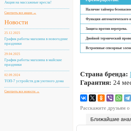
Акция на массажные кресла!
Наличие таймера безопасно
Смотреть все акции →
Функция автоматического 
Новости
Защита против перегрева.
25.12.2025
Двойной термический прово
График работы магазина в новогодние
праздники
Встроенные сенсорные элем
29.04.2025
График работы магазина в майские
праздники
Страна бренда:
02.09.2024
ТОП-7 устройств для уютного дома
Гарантия:
24 мес
Смотреть все новости →
Расскажите друзьям о
Ближайшие ана