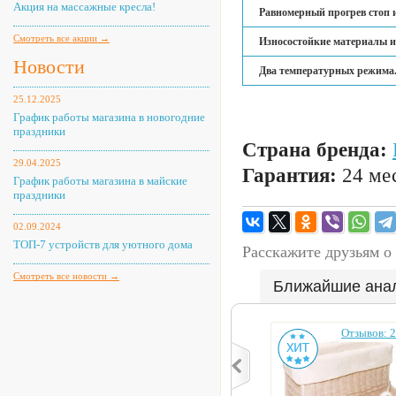
Акция на массажные кресла!
Равномерный прогрев стоп и
Смотреть все акции →
Износостойкие материалы и
Новости
Два температурных режима
25.12.2025
График работы магазина в новогодние
праздники
Страна бренда:
29.04.2025
Гарантия:
24 мес
График работы магазина в майские
праздники
02.09.2024
ТОП-7 устройств для уютного дома
Расскажите друзьям о
Смотреть все новости →
Ближайшие ана
Отзывов: 2