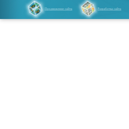
Продвижение сайта
Разработка сайта