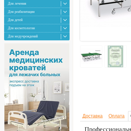
Для лечения
Для реабилитации
Для детей
Для косметологии
Для медучреждений
Доставка
Оплата
Профессиональн