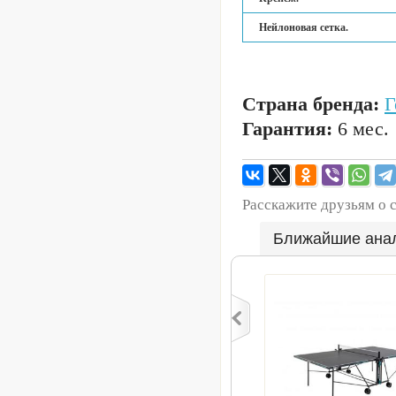
Нейлоновая сетка.
Страна бренда:
Г
Гарантия:
6 мес.
Расскажите друзьям о 
Ближайшие ана