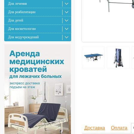
Для лечения
Для реабилитации
Для детей
Для косметологии
Для медучреждений
Доставка
Оплата