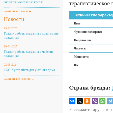
Акция на массажные кресла!
терапевтическое 
Смотреть все акции →
Технические характе
Новости
Цвет:
25.12.2025
Функция подогрева:
График работы магазина в новогодние
праздники
Напряжение:
29.04.2025
Частота:
График работы магазина в майские
праздники
Мощность:
02.09.2024
Вес:
ТОП-7 устройств для уютного дома
Смотреть все новости →
Страна бренда:
Расскажите друзьям о