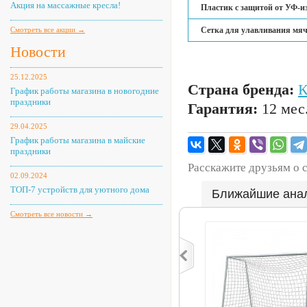
Акция на массажные кресла!
Пластик с защитой от УФ-и
Смотреть все акции →
Сетка для улавливания мяч
Новости
25.12.2025
Страна бренда:
График работы магазина в новогодние
праздники
Гарантия:
12 мес
29.04.2025
График работы магазина в майские
праздники
Расскажите друзьям о 
02.09.2024
ТОП-7 устройств для уютного дома
Ближайшие ана
Смотреть все новости →