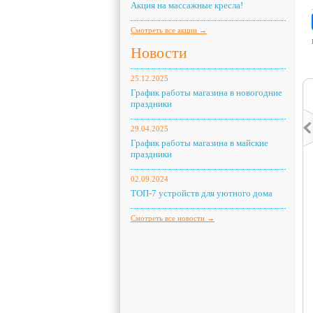
Акция на массажные кресла!
Смотреть все акции →
Новости
25.12.2025
График работы магазина в новогодние
праздники
29.04.2025
График работы магазина в майские
праздники
02.09.2024
ТОП-7 устройств для уютного дома
Смотреть все новости →