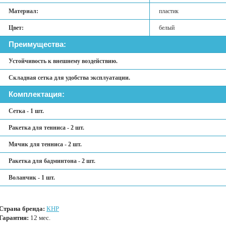
Материал:
пластик
Цвет:
белый
Преимущества:
Устойчивость к внешнему воздействию.
Складная сетка для удобства эксплуатации.
Комплектация:
Сетка - 1 шт.
Ракетка для тенниса - 2 шт.
Мячик для тенниса - 2 шт.
Ракетка для бадминтона - 2 шт.
Воланчик - 1 шт.
Страна бренда:
КНР
Гарантия:
12 мес.