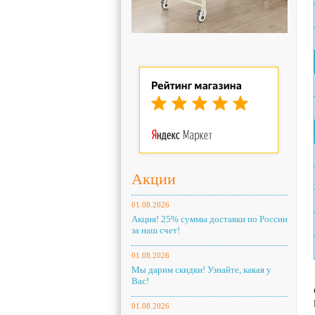
Акции
01.08.2026
Акция! 25% суммы доставки по России
за наш счет!
01.08.2026
Мы дарим скидки! Узнайте, какая у
Вас!
01.08.2026