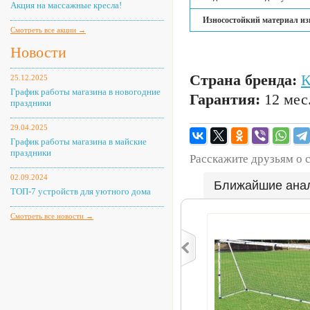
Акция на массажные кресла!
Износостойкий материал из
Смотреть все акции →
Новости
Страна бренда:
25.12.2025
График работы магазина в новогодние
Гарантия:
12 мес
праздники
29.04.2025
График работы магазина в майские
праздники
Расскажите друзьям о 
02.09.2024
Ближайшие ана
ТОП-7 устройств для уютного дома
Смотреть все новости →