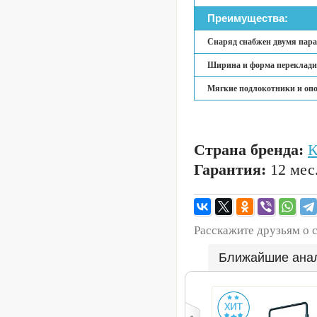
Преимущества:
Снаряд снабжен двумя парам
Ширина и форма перекладин
Мягкие подлокотники и опо
Страна бренда:
Гарантия:
12 мес
Расскажите друзьям о 
Ближайшие ана