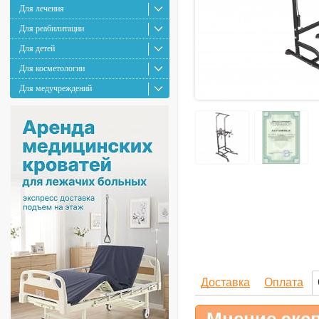
Для лечения
Для реабилитации
Для детей
Для косметологии
Для медучреждений
Доставка
Оплата