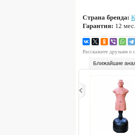
Страна бренда:
Гарантия:
12 мес
Расскажите друзьям о 
Ближайшие ана