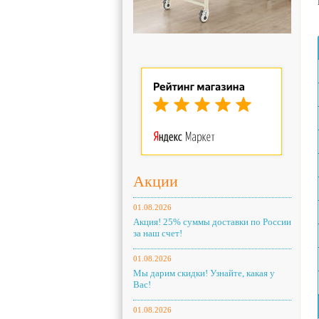
Акции
01.08.2026
Акция! 25% суммы доставки по России
за наш счет!
01.08.2026
Мы дарим скидки! Узнайте, какая у
Вас!
01.08.2026