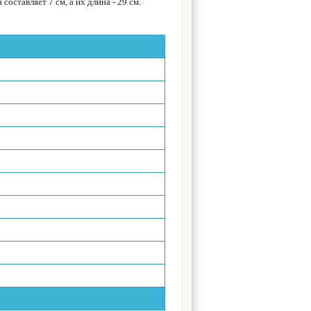
оставляет 7 см, а их длина - 29 см.