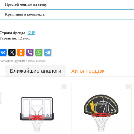
Простой монтаж на стену.
Крепления в комплекте.
Страна бренда:
КНР
Гарантия:
12 мес.
Расскажите друзьям о своем выборе!
Ближайшие аналоги
Хиты продаж