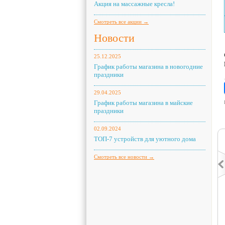
Акция на массажные кресла!
Смотреть все акции →
Новости
25.12.2025
График работы магазина в новогодние
праздники
29.04.2025
График работы магазина в майские
праздники
02.09.2024
ТОП-7 устройств для уютного дома
Смотреть все новости →