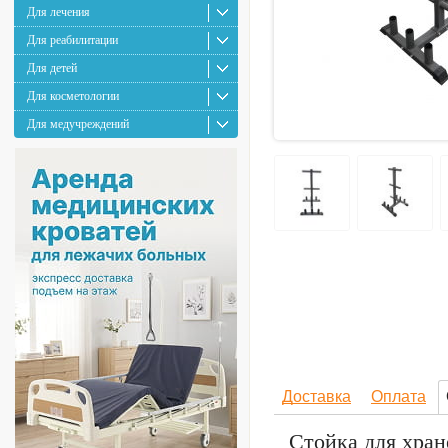
Для лечения
Для реабилитации
Для детей
Для косметологии
Для медучреждений
Доставка
Оплата
Стойка для хран