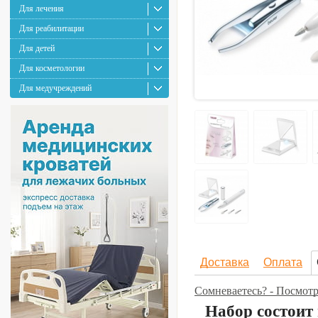
Для лечения
Для реабилитации
Для детей
Для косметологии
Для медучреждений
Доставка
Оплата
Сомневаетесь? - Посмот
Набор состоит 