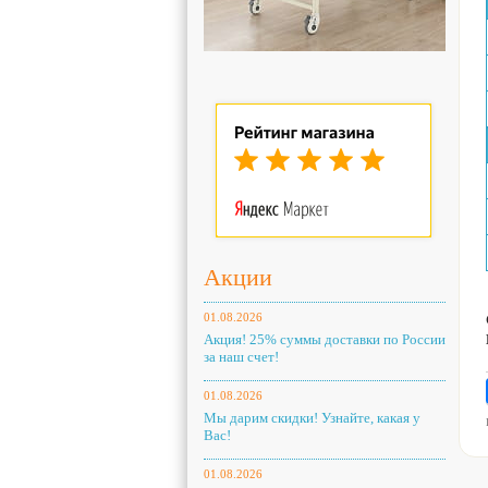
Акции
01.08.2026
Акция! 25% суммы доставки по России
за наш счет!
01.08.2026
Мы дарим скидки! Узнайте, какая у
Вас!
01.08.2026