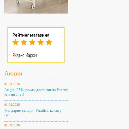
Акции
01.08.2026
Акция! 25% суммы доставки по России
за наш счет!
01.08.2026
Мы дарим скидки! Узнайте, какая у
Вас!
01.08.2026