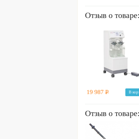
Отзыв о товаре
19 987
Р
В кор
Отзыв о товаре