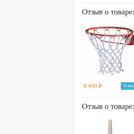
Отзыв о товаре
8 490
Р
В кор
Отзыв о товаре