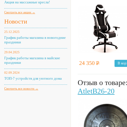
Акция на массажные кресла!
Смотреть все акции →
Новости
25.12.2025
График работы магазина в новогодние
праздники
29.04.2025
График работы магазина в майские
24 350
Р
праздники
В кор
02.09.2024
ТОП-7 устройств для уютного дома
Отзыв о товаре
Смотреть все новости →
AtletB26-20