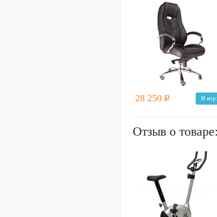
28 250
Р
В кор
Отзыв о товаре