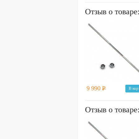
Отзыв о товаре
9 990
Р
В кор
Отзыв о товаре