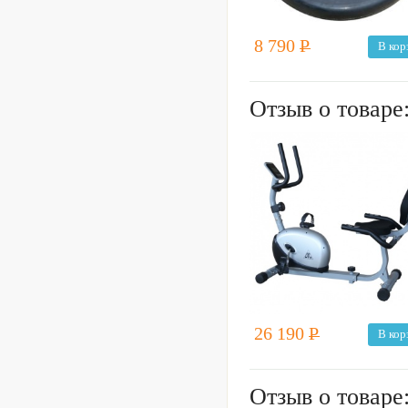
8 790
Р
В кор
Отзыв о товаре
26 190
Р
В кор
Отзыв о товаре