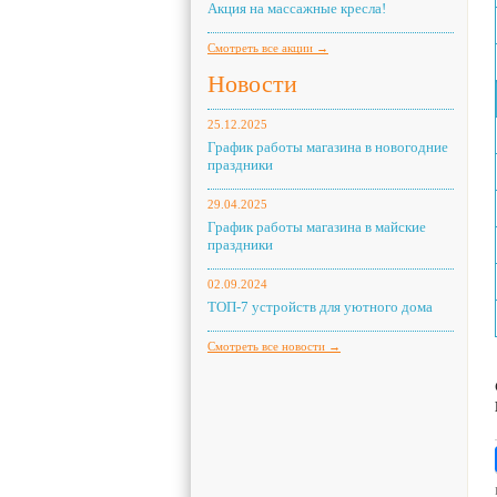
Акция на массажные кресла!
Смотреть все акции →
Новости
25.12.2025
График работы магазина в новогодние
праздники
29.04.2025
График работы магазина в майские
праздники
02.09.2024
ТОП-7 устройств для уютного дома
Смотреть все новости →