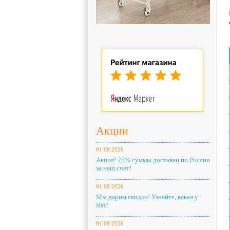
Акции
01.08.2026
Акция! 25% суммы доставки по России
за наш счет!
01.08.2026
Мы дарим скидки! Узнайте, какая у
Вас!
01.08.2026