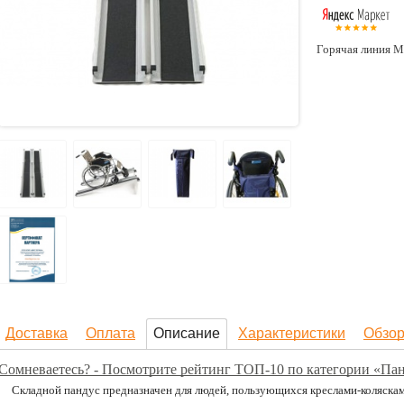
Горячая линия М
Доставка
Оплата
Описание
Характеристики
Обзо
Сомневаетесь? - Посмотрите рейтинг ТОП-10 по категории «Па
Складной пандус предназначен для людей, пользующихся креслами-коляскам