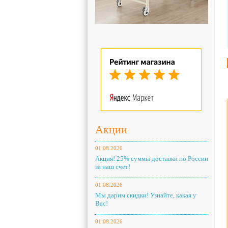
Акции
01.08.2026
Акция! 25% суммы доставки по России
за наш счет!
01.08.2026
Мы дарим скидки! Узнайте, какая у
Вас!
01.08.2026