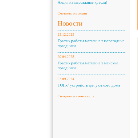
Акция на массажные кресла!
Смотреть все акции →
Новости
25.12.2025
График работы магазина в новогодние
праздники
29.04.2025
График работы магазина в майские
праздники
02.09.2024
ТОП-7 устройств для уютного дома
Смотреть все новости →