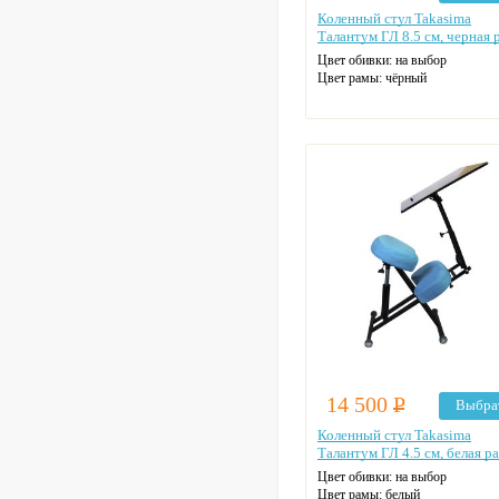
Коленный стул Takasima
Талантум ГЛ 8.5 см, черная 
Цвет обивки: на выбор
Цвет рамы: чёрный
14 500
Р
Выбра
Коленный стул Takasima
Талантум ГЛ 4.5 см, белая р
Цвет обивки: на выбор
Цвет рамы: белый